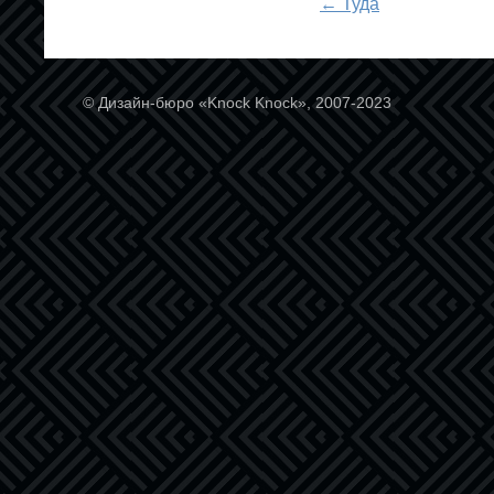
← Туда
© Дизайн-бюро «Knock Knock», 2007-2023