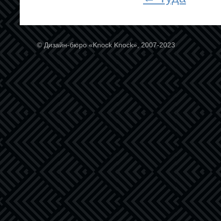
© Дизайн-бюро «Knock Knock», 2007-2023